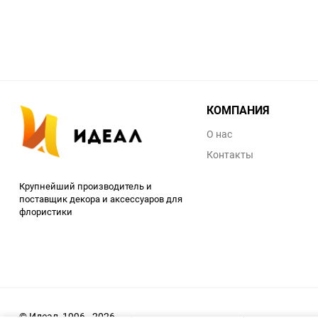
КОМПАНИЯ
О нас
Контакты
Крупнейший производитель и
поставщик декора и аксессуаров для
флористики
© Идеал, 1996 - 2026