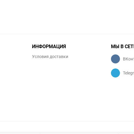
ИНФОРМАЦИЯ
МЫ В СЕТ
Условия доставки
ВКон
Teleg