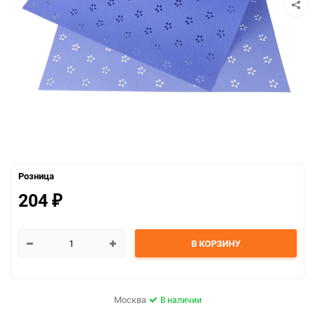
Розница
204
₽
В КОРЗИНУ
Москва
В наличии