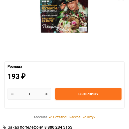
Розница
193
₽
В КОРЗИНУ
Москва
Осталось несколько штук
Заказ по телефону
8 800 234 5155