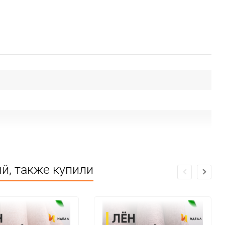
й, также купили