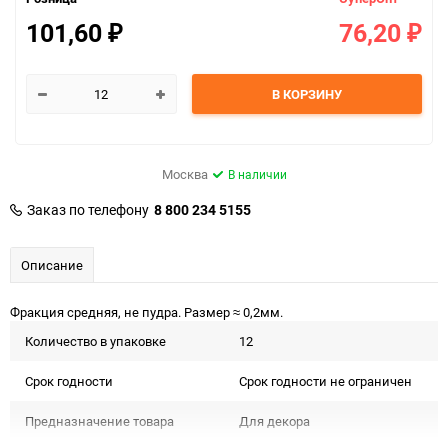
101,60
76,20
₽
₽
В КОРЗИНУ
Москва
В наличии
Заказ по телефону
8 800 234 5155
Описание
Фракция средняя, не пудра. Размер ≈ 0,2мм.
Количество в упаковке
12
Срок годности
Срок годности не ограничен
Предназначение товара
Для декора