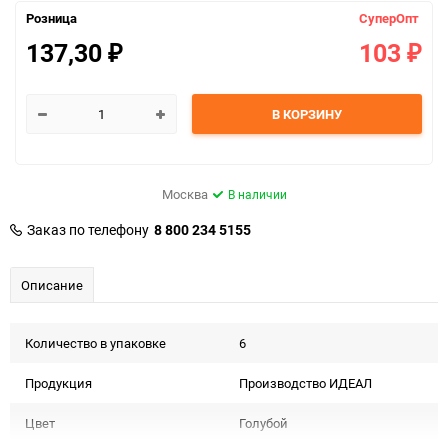
Розница
СуперОпт
137,30
103
₽
₽
В КОРЗИНУ
Москва
В наличии
Заказ по телефону
8 800 234 5155
Описание
Количество в упаковке
6
Продукция
Производство ИДЕАЛ
Цвет
Голубой