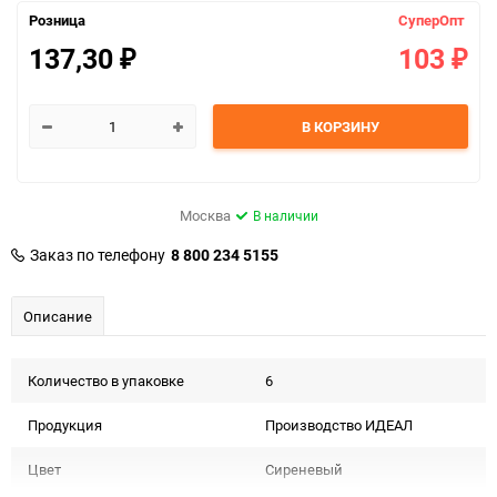
Розница
СуперОпт
137,30
103
₽
₽
В КОРЗИНУ
Москва
В наличии
Заказ по телефону
8 800 234 5155
Описание
Количество в упаковке
6
Продукция
Производство ИДЕАЛ
Цвет
Сиреневый