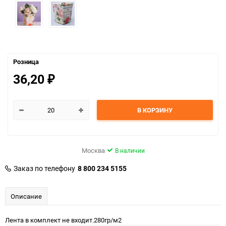
Розница
36,20
₽
В КОРЗИНУ
Москва
В наличии
Заказ по телефону
8 800 234 5155
Описание
Лента в комплект не входит.280гр/м2