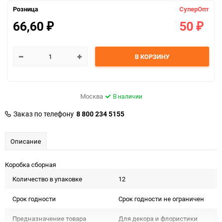
Розница
СуперОпт
66,60
50
₽
₽
В КОРЗИНУ
Москва
В наличии
Заказ по телефону
8 800 234 5155
Описание
Коробка сборная
Количество в упаковке
12
Срок годности
Срок годности не ограничен
Предназначение товара
Для декора и флористики