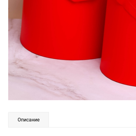
Описание