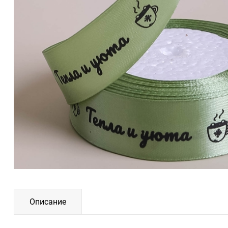
Описание