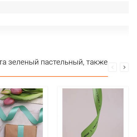
та зеленый пастельный, также