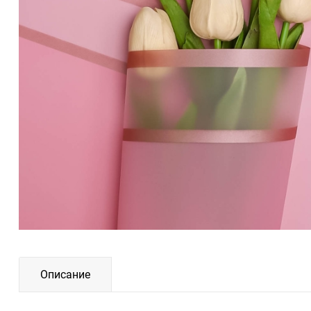
Описание