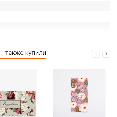
", также купили