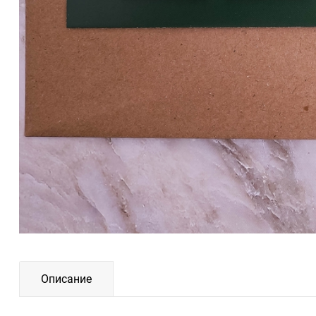
Описание