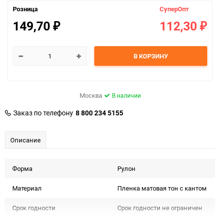
Розница
СуперОпт
149,70
112,30
₽
₽
В КОРЗИНУ
Москва
В наличии
Заказ по телефону
8 800 234 5155
Описание
Форма
Рулон
Материал
Пленка матовая тон с кантом
Срок годности
Срок годности не ограничен