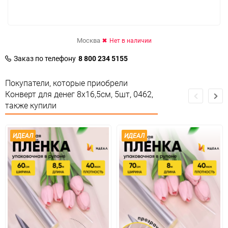
Москва
Нет в наличии
Заказ по телефону
8 800 234 5155
Покупатели, которые приобрели
Конверт для денег 8х16,5см, 5шт, 0462,
также купили
ИДЕАЛ
ИДЕАЛ