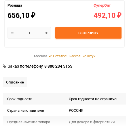
Розница
СуперОпт
656,10
492,10
₽
₽
В КОРЗИНУ
Москва
Осталось несколько штук
Заказ по телефону
8 800 234 5155
Описание
Срок годности
Срок годности не ограничен
Страна изготовителя
РОССИЯ
Предназначение товара
Для декора и флористики