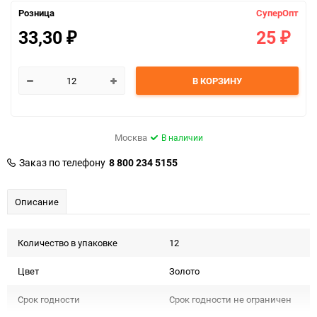
Розница
СуперОпт
33,30
25
₽
₽
В КОРЗИНУ
Москва
В наличии
Заказ по телефону
8 800 234 5155
Описание
Количество в упаковке
12
Цвет
Золото
Срок годности
Срок годности не ограничен