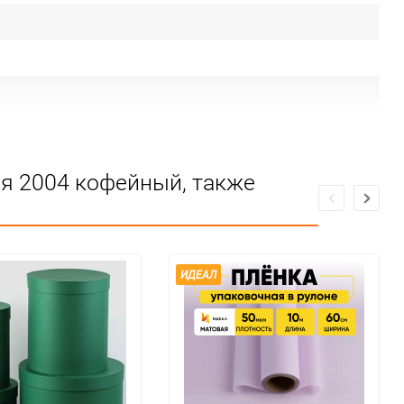
ая 2004 кофейный, также
ИДЕАЛ