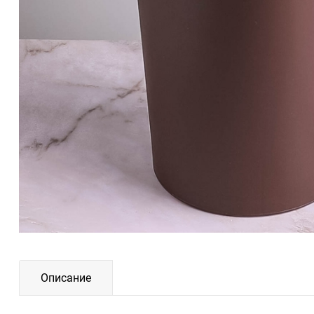
Описание