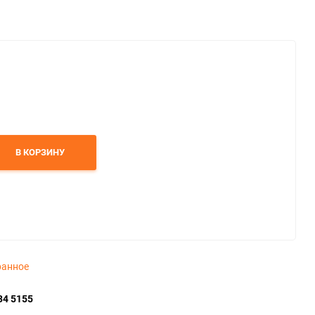
В КОРЗИНУ
ранное
34 5155