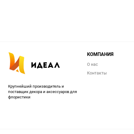
КОМПАНИЯ
О нас
Контакты
Крупнейший производитель и
поставщик декора и аксессуаров для
флористики