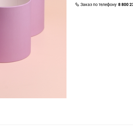
Заказ по телефону
8 800 2