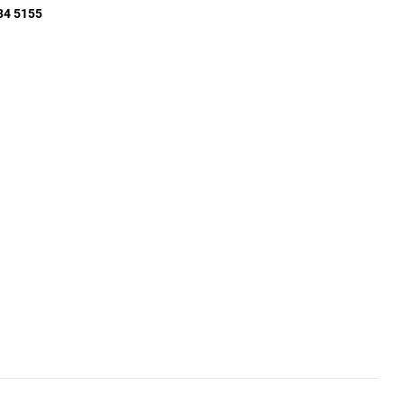
34 5155