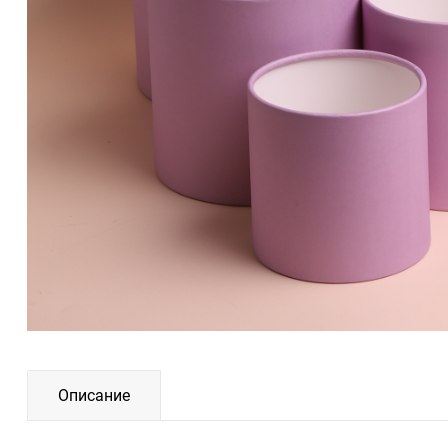
Описание