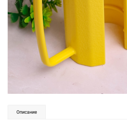
Описание