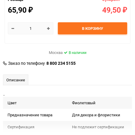
65,90
49,50
₽
₽
В КОРЗИНУ
Москва
В наличии
Заказ по телефону
8 800 234 5155
Описание
..
Цвет
Фиолетовый
Предназначение товара
Для декора и флористики
Сертификация
Не подлежит сертификации