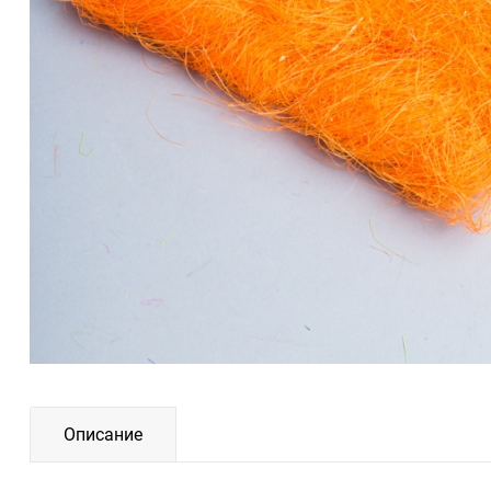
Описание