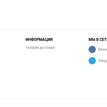
ИНФОРМАЦИЯ
МЫ В СЕТ
Условия доставки
ВКон
Teleg