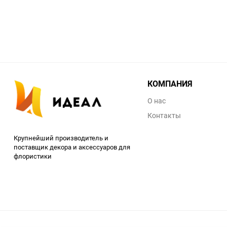
КОМПАНИЯ
О нас
Контакты
Крупнейший производитель и
поставщик декора и аксессуаров для
флористики