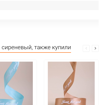
u сиреневый, также купили