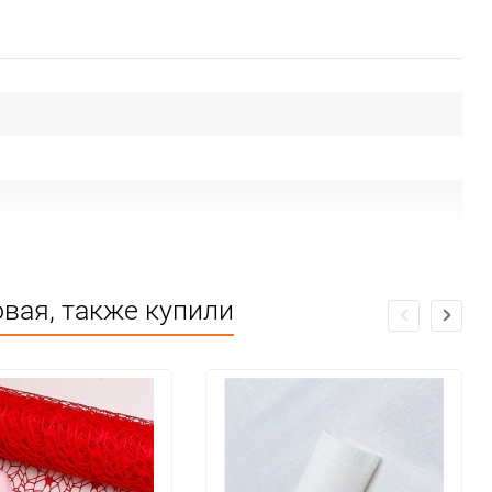
овая, также купили