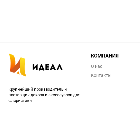
КОМПАНИЯ
О нас
Контакты
Крупнейший производитель и
поставщик декора и аксессуаров для
флористики