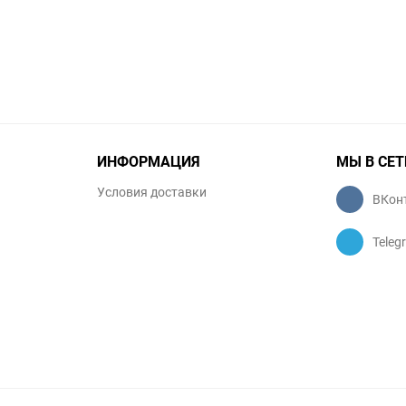
ИНФОРМАЦИЯ
МЫ В СЕТ
Условия доставки
ВКон
Teleg