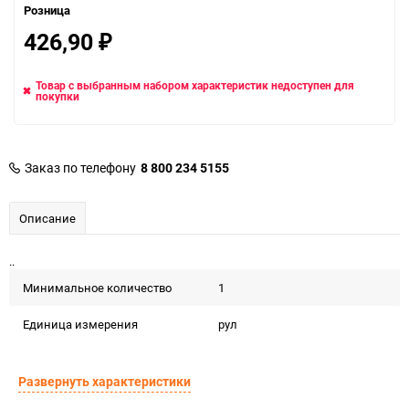
Розница
426,90
₽
Товар с выбранным набором характеристик недоступен для
покупки
Заказ по телефону
8 800 234 5155
Описание
..
Минимальное количество
1
Единица измерения
рул
Развернуть характеристики