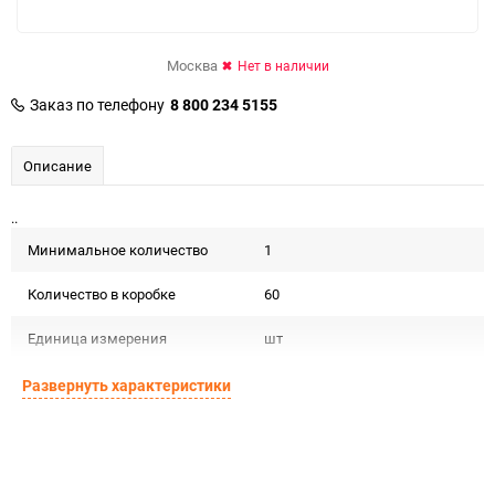
Москва
Нет в наличии
Заказ по телефону
8 800 234 5155
Описание
..
Минимальное количество
1
Количество в коробке
60
Единица измерения
шт
Развернуть характеристики