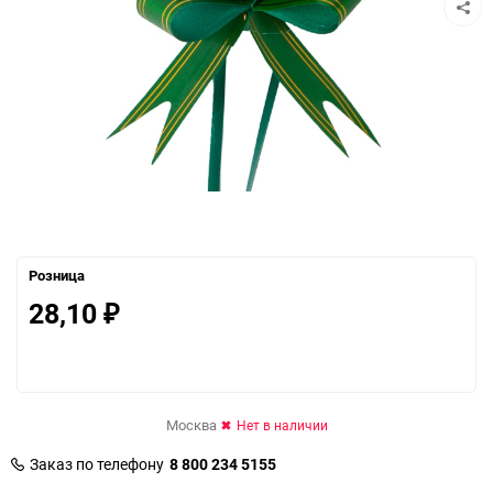
Розница
28,10
₽
Москва
Нет в наличии
Заказ по телефону
8 800 234 5155