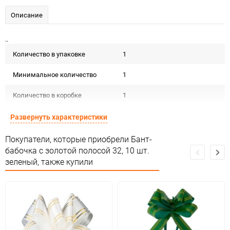
Описание
..
Количество в упаковке
1
Минимальное количество
1
Количество в коробке
1
Единица измерения
упак
Развернуть характеристики
Покупатели, которые приобрели Бант-
бабочка с золотой полосой 32, 10 шт.
зеленый, также купили