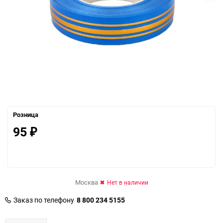
Розница
95
₽
Москва
Нет в наличии
Заказ по телефону
8 800 234 5155