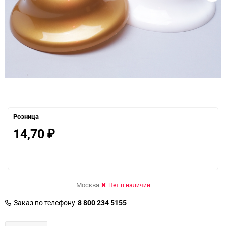
Розница
14,70
₽
Москва
Нет в наличии
Заказ по телефону
8 800 234 5155