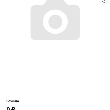
Розница
0
₽