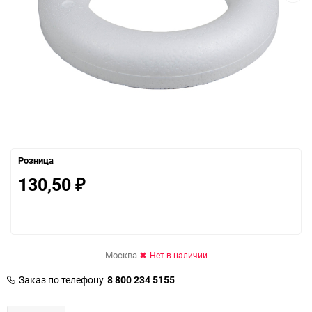
Розница
130,50
₽
Москва
Нет в наличии
Заказ по телефону
8 800 234 5155