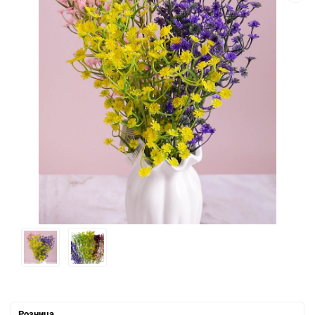
Розница