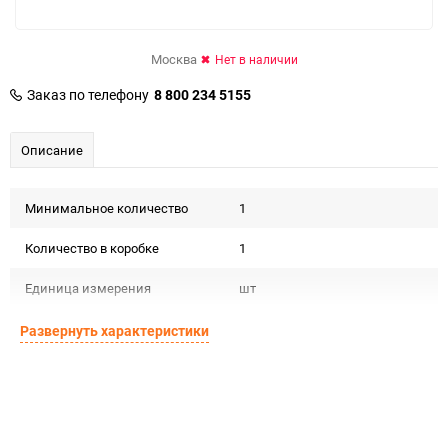
Москва
Нет в наличии
Заказ по телефону
8 800 234 5155
Описание
Минимальное количество
1
Количество в коробке
1
Единица измерения
шт
Развернуть характеристики