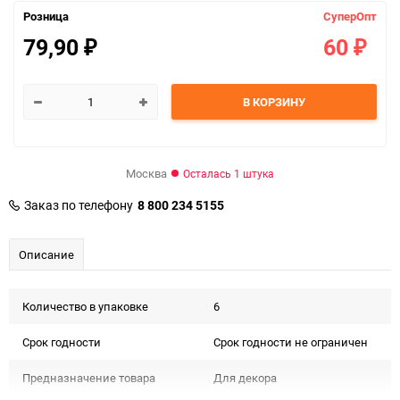
Розница
СуперОпт
79,90
60
₽
₽
В КОРЗИНУ
Москва
Осталась 1 штука
Заказ по телефону
8 800 234 5155
Описание
Количество в упаковке
6
Срок годности
Срок годности не ограничен
Предназначение товара
Для декора