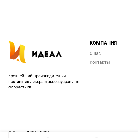
КОМПАНИЯ
О нас
Контакты
Крупнейший производитель и
поставщик декора и аксессуаров для
флористики
© Идеал, 1996 - 2026