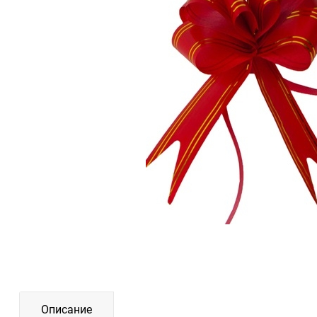
Описание