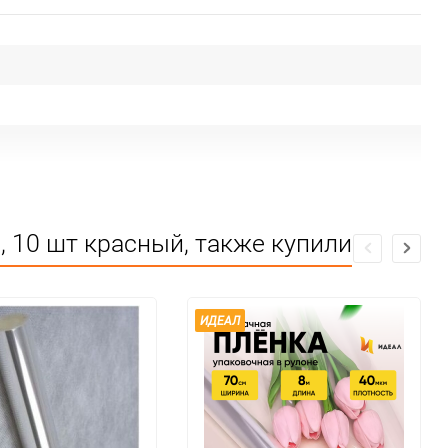
, 10 шт красный, также купили
ИДЕАЛ