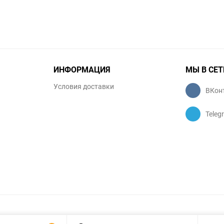
ИНФОРМАЦИЯ
МЫ В СЕТ
Условия доставки
ВКон
Teleg