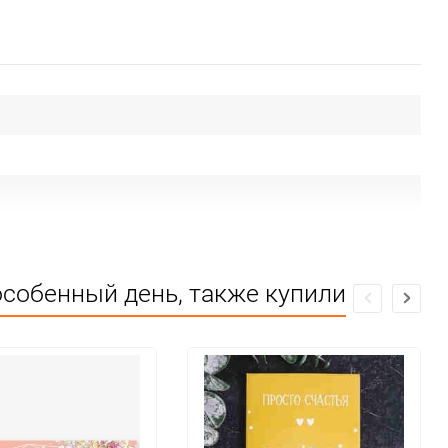
особенный день, также купили