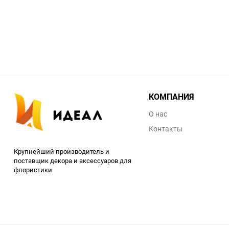
КОМПАНИЯ
О нас
Контакты
Крупнейший производитель и
поставщик декора и аксессуаров для
флористики