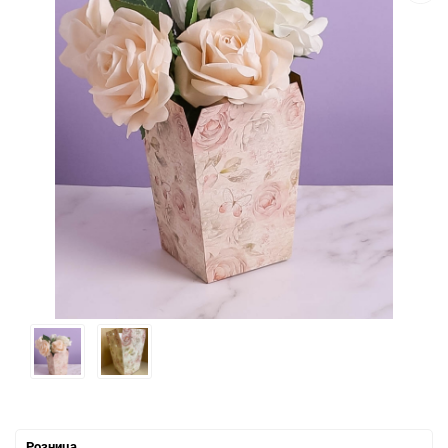
Розница