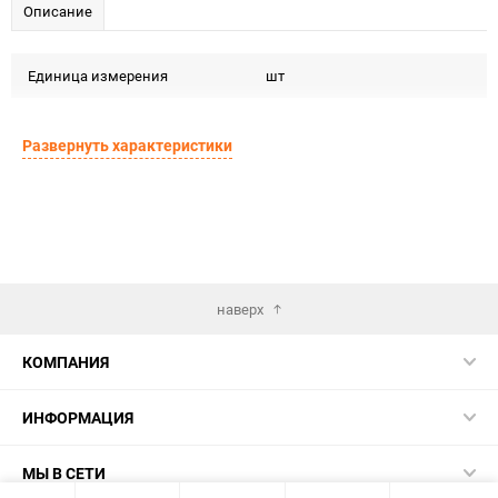
Описание
Единица измерения
шт
Развернуть характеристики
наверх
КОМПАНИЯ
ИНФОРМАЦИЯ
МЫ В СЕТИ