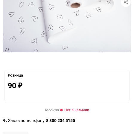
Розница
90
₽
Москва
Нет в наличии
Заказ по телефону
8 800 234 5155