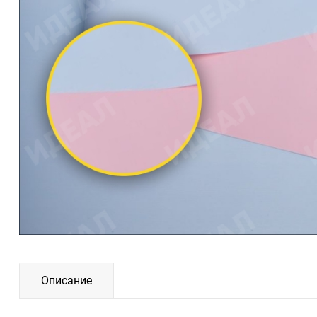
Описание