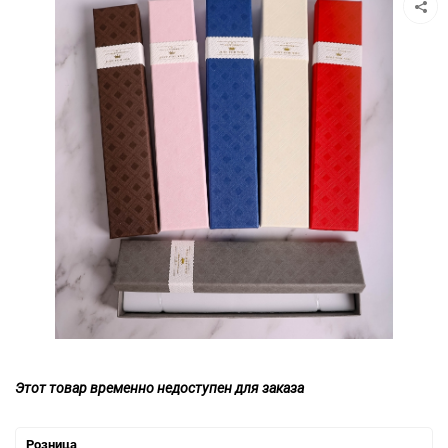
Этот товар временно недоступен для заказа
Розница