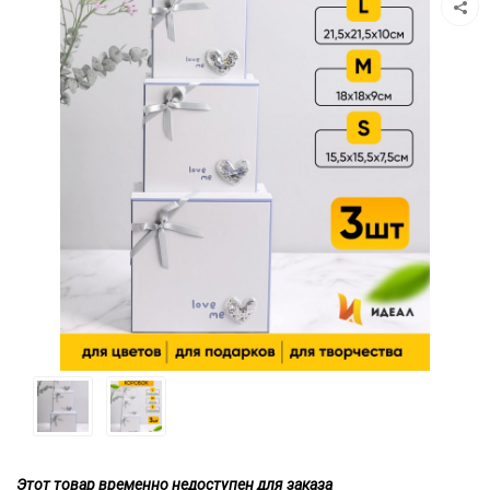
Этот товар временно недоступен для заказа