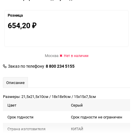
Розница
654,20
₽
Москва
Нет в наличии
Заказ по телефону
8 800 234 5155
Описание
Размеры: 21,5х21,5х10см / 18х18х9см / 15х15х7,5см
Цвет
Серый
Срок годности
Срок годности не ограничен
Страна изготовителя
КИТАЙ