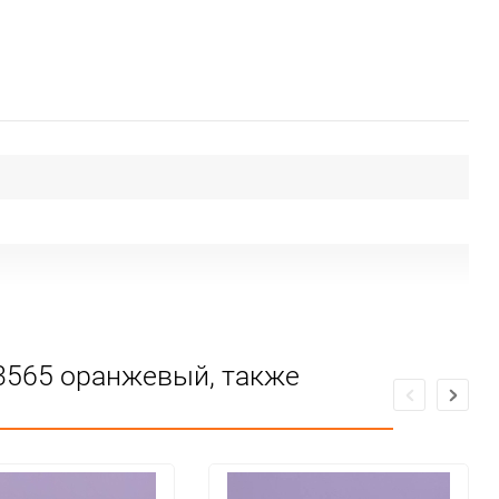
S3565 оранжевый, также