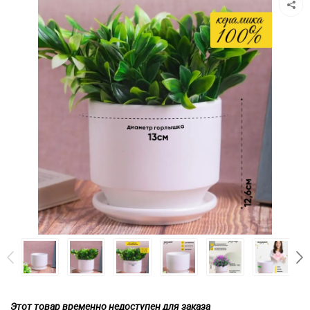
Этот товар временно недоступен для заказа