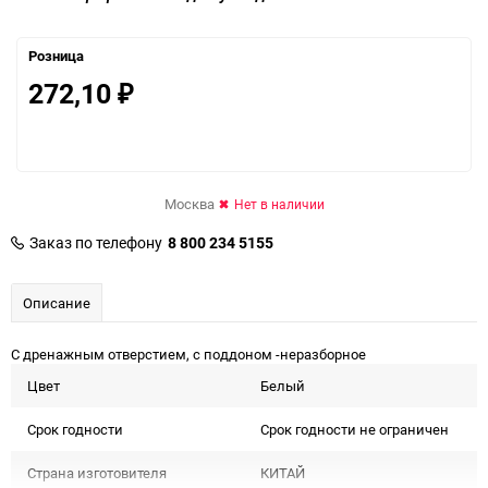
Розница
272,10
₽
Москва
Нет в наличии
Заказ по телефону
8 800 234 5155
Описание
С дренажным отверстием, с поддоном -неразборное
Цвет
Белый
Срок годности
Срок годности не ограничен
Страна изготовителя
КИТАЙ