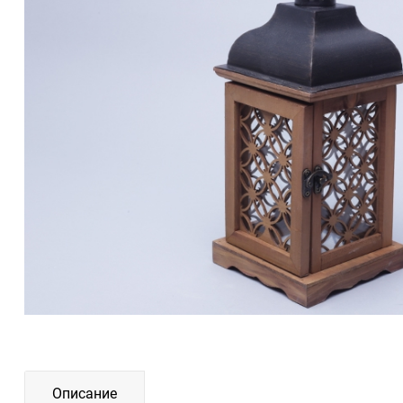
Описание