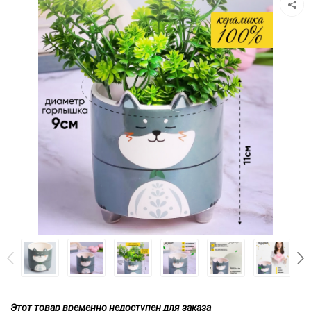
Этот товар временно недоступен для заказа