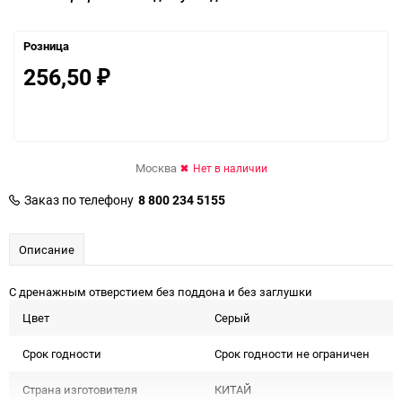
Розница
256,50
₽
Москва
Нет в наличии
Заказ по телефону
8 800 234 5155
Описание
С дренажным отверстием без поддона и без заглушки
Цвет
Серый
Срок годности
Срок годности не ограничен
Страна изготовителя
КИТАЙ