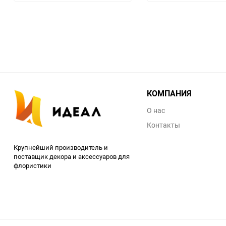
избранное
сравнению
КОМПАНИЯ
О нас
Контакты
Крупнейший производитель и
поставщик декора и аксессуаров для
флористики