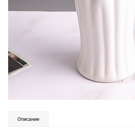
Описание